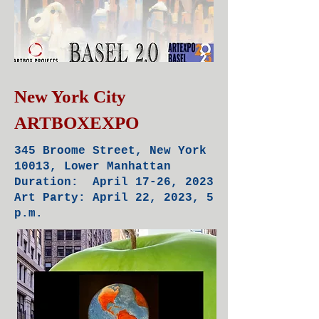
New York City
ARTBOXEXPO
345 Broome Street, New York
10013, Lower Manhattan
Duration: April 17-26
, 2023
Art Party: April 22, 2023, 5
p.m.