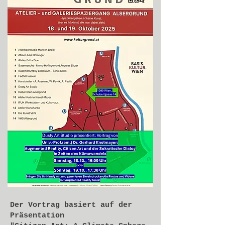
Der Vortrag basiert auf der
Präsentation