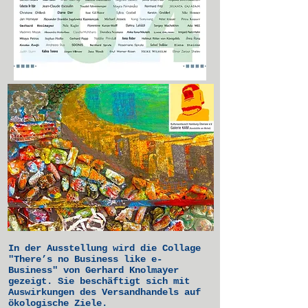
In der Ausstellung wird die Collage
"There’s no Business like e-
Business" von Gerhard Knolmayer
gezeigt. Sie beschäftigt sich mit
Auswirkungen des Versandhandels auf
ökologische Ziele.