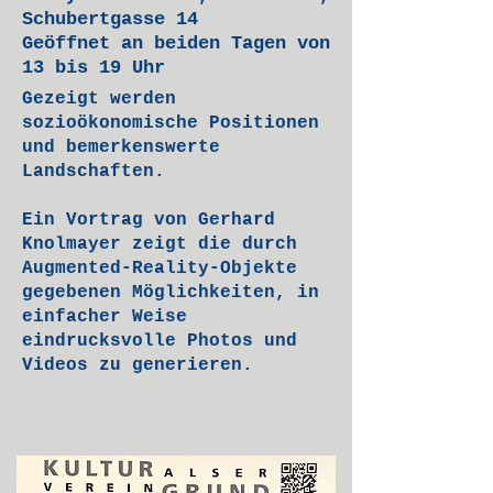
Schubertgasse 14
Geöffnet an beiden Tagen von
13 bis 19 Uhr
Gezeigt werden
sozioökonomische Positionen
und bemerkenswerte
Landschaften.
Ein Vortrag von Gerhard
Knolmayer zeigt die durch
Augmented-Reality-Objekte
gegebenen Möglichkeiten, in
einfacher Weise
eindrucksvolle Photos und
Videos zu generieren.