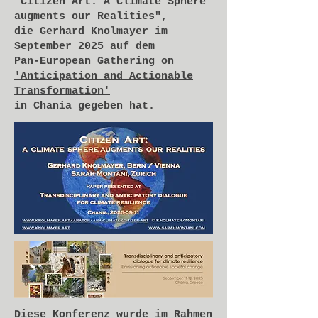
"Citizen Art: A Climate Sphere
augments our Realities",
die Gerhard Knolmayer im
September 2025 auf dem
Pan-European Gathering on
'Anticipation and Actionable
Transformation'
in Chania gegeben hat.
Diese Konferenz wurde im Rahmen