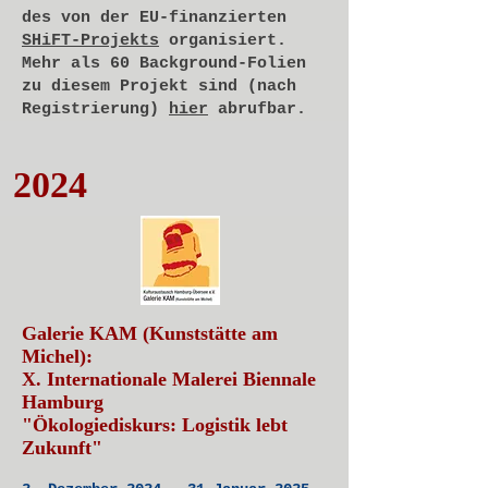
des von der EU-finanzierten
SHiFT-Projekts
organisiert.
Mehr als 60 Background-Folien
zu diesem Projekt sind (nach
Registrierung)
hier
abrufbar.
2024
Galerie KAM (Kunststätte am
Michel):
X. Internationale Malerei Biennale
Hamburg
"Ökologiediskurs: Logistik lebt
Zukunft"