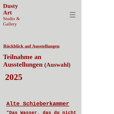
Dusty
Art
Studio &
Gallery
Rückblick auf Ausstellungen
Teilnahme an
Ausstellungen
(Auswahl)
2025
Alte Schieberkammer
"Das Wasser, das du nicht