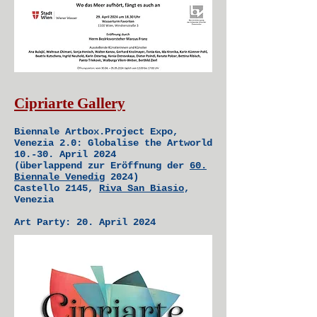
Cipriarte Gallery
Biennale Artbox.Project Expo,
Venezia 2.0: Globalise the Artworld
10.-30. April 2024
(überlappend zur Eröffnung der
60.
Biennale Venedig
2024)
Castello 2145,
Riva San Biasio
,
Venezia
Art Party: 20. April 2024