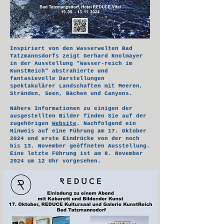
Inspiriert von den Wasserwelten Bad
Tatzmannsdorfs zeigt Gerhard Knolmayer
in der Ausstellung "Wasser-reich im
KunstReich" abstrahierte und
fantasievolle Darstellungen
spektakulärer Landschaften mit Meeren,
Stränden, Seen, Bächen und Canyons.
Nähere Informationen zu einigen der
ausgestellten Bilder finden Sie auf der
zugehörigen
Website
. Nachfolgend ein
Hinweis auf eine Führung am 17. Oktober
2024 und erste Eindrücke von der noch
bis 13. November geöffneten Ausstellung.
Eine letzte Führung ist am 8. November
2024 um 12 Uhr vorgesehen.