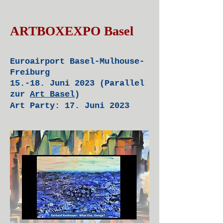
ARTBOXEXPO Basel
​Euroairport Basel-Mulhouse-
Freiburg
15.-18. Juni 2023 (Parallel
zur
Art Basel
)
Art Party: 17. Juni 2023