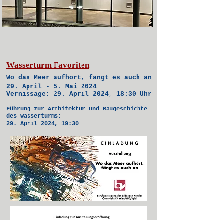
Wasserturm Favoriten
Wo das Meer aufhört, fängt es auch an
29. April - 5. Mai 2024
Vernissage: 29. April 2024, 18:30 Uhr
Führung zur Architektur und Baugeschichte
des Wasserturms:
29. April 2024, 19:30