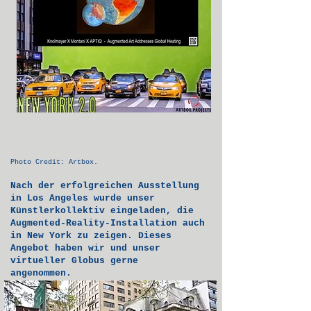
Photo Credit: Artbox.
Nach der erfolgreichen Ausstellung
in Los Angeles wurde unser
Künstlerkollektiv eingeladen, die
Augmented-Reality-Installation auch
in New York zu zeigen.
Dieses
Angebot haben wir
und unser
virtueller Globus
gerne
angenommen.