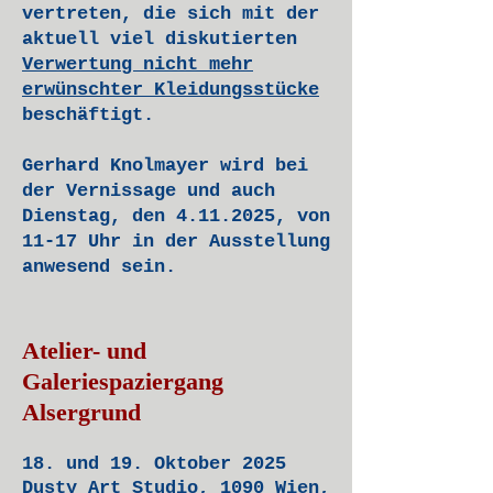
vertreten, die sich mit der
aktuell viel diskutierten
Verwertung nicht mehr
erwünschter Kleidungsstücke
beschäftigt.
Gerhard Knolmayer wird bei
der Vernissage und auch
Dienstag, den 4.11.2025, von
11-17 Uhr in der Ausstellung
anwesend sein.
Atelier- und
Galeriespaziergang
Alsergrund
18. und 19. Oktober 2025
Dusty Art Studio, 1090 Wien,