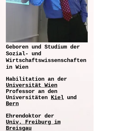
Geboren und Studium der
Sozial- und
Wirtschaftswissenschaften
in Wien
Habilitation an der
Universität Wien
Professor an den
Universitäten
Kiel
und
Bern
Ehrendoktor der
Univ. Freiburg im
Breisgau