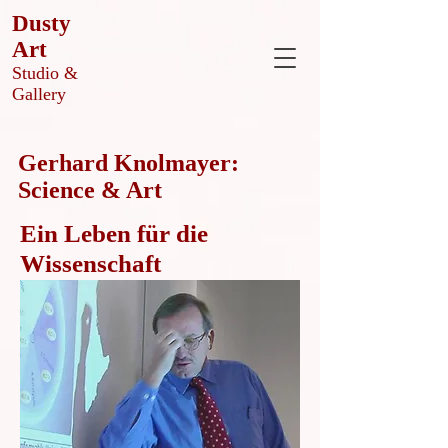
Dusty
Art
Studio &
Gallery
Gerhard Knolmayer:
Science & Art
Ein Leben für die
Wissenschaft