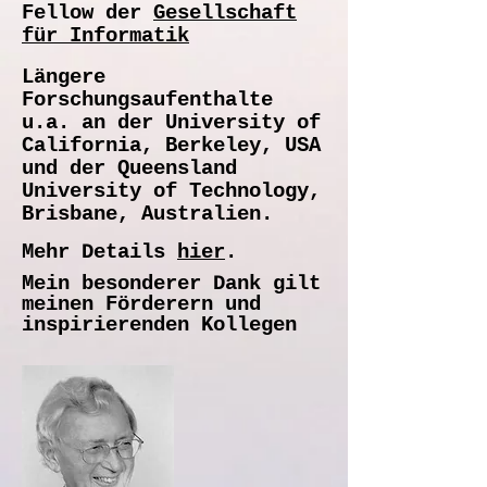
Fellow der
Gesellschaft
für Informatik
Längere
Forschungsaufenthalte
u.a. an
der
University of
California, Berkeley
, USA
und der
Queensland
University of Technology
,
Brisbane, Australien.
Mehr Details
hier
.
Mein besonderer Dank gilt
meinen Förderern und
inspirierenden Kollegen